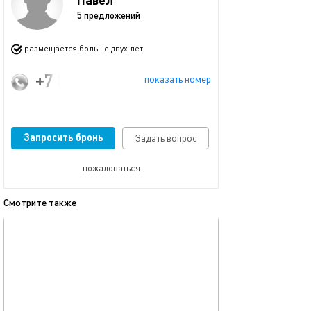
5 предложений
размещается больше двух лет
+7 (911) 005-16-38
показать номер
Запросить бронь
Задать вопрос
пожаловаться
Смотрите также
обновлено 09.02.2025
Ещё фото