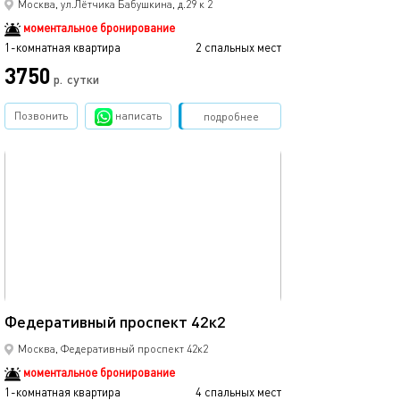
Москва, ул.Лётчика Бабушкина, д.29 к 2
моментальное бронирование
1-комнатная квартира
2 спальных мест
3750
р.
сутки
Позвонить
написать
Забронировать
подробнее
обновлено 20.04.2024
35м²
Федеративный проспект 42к2
Москва, Федеративный проспект 42к2
моментальное бронирование
1-комнатная квартира
4 спальных мест