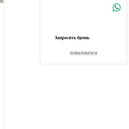
Запросить бронь
пожаловаться