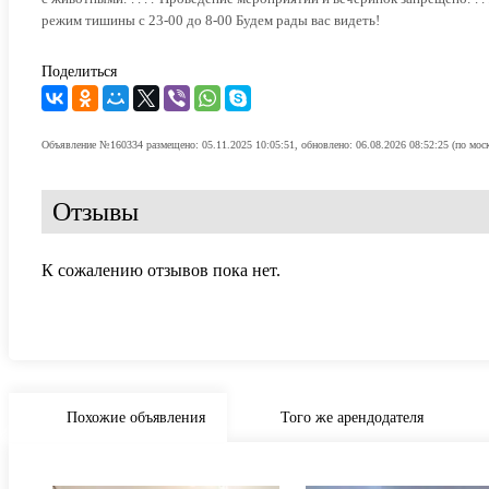
режим тишины с 23-00 до 8-00 Будем рады вас видеть!
Поделиться
Объявление №160334 размещено: 05.11.2025 10:05:51, обновлено: 06.08.2026 08:52:25 (по мос
Отзывы
К сожалению отзывов пока нет.
Похожие объявления
Того же арендодателя