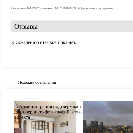
Объявление №161972 размещено: 10.02.2026 07:24:52 (по московскому времени)
Отзывы
К сожалению отзывов пока нет.
Похожие объявления