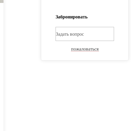
Забронировать
Задать вопрос
пожаловаться