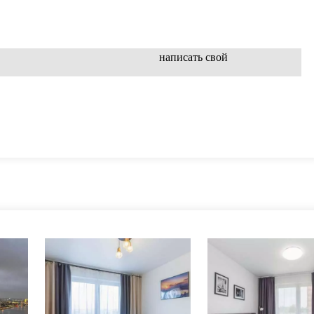
написать свой