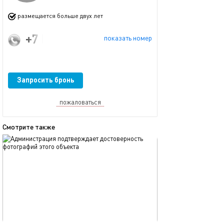
размещается больше двух лет
+7 (903) 605-14-64
показать номер
Запросить бронь
пожаловаться
Смотрите также
обновлено 07.08.2026
Ещё фото
40м²