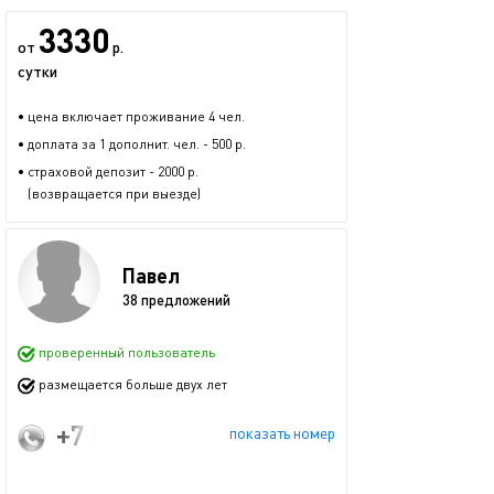
3330
от
р.
сутки
• цена включает проживание 4 чел.
• доплата за 1 дополнит. чел. - 500 р.
• страховой депозит - 2000 р.
(возвращается при выезде)
Павел
38 предложений
проверенный пользователь
размещается больше двух лет
+7 (995) 299-57-01
показать номер