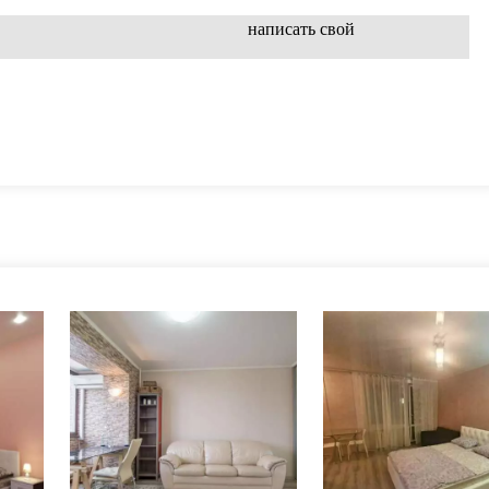
написать свой