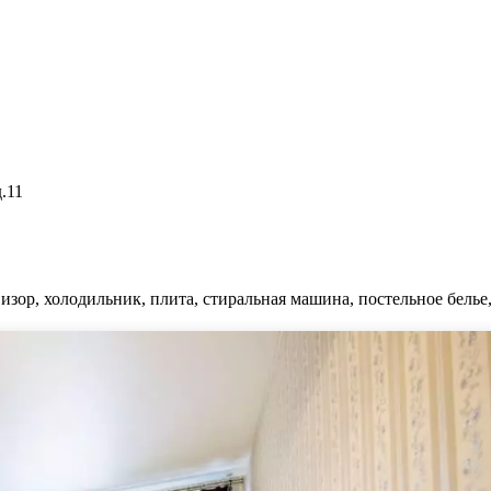
.11
изор, холодильник, плита, стиральная машина, постельное белье,