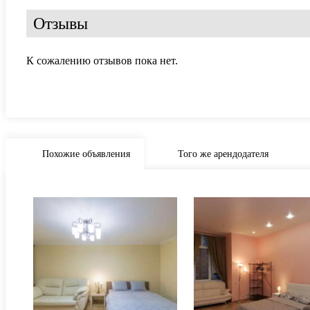
Отзывы
К сожалению отзывов пока нет.
Похожие объявления
Того же арендодателя