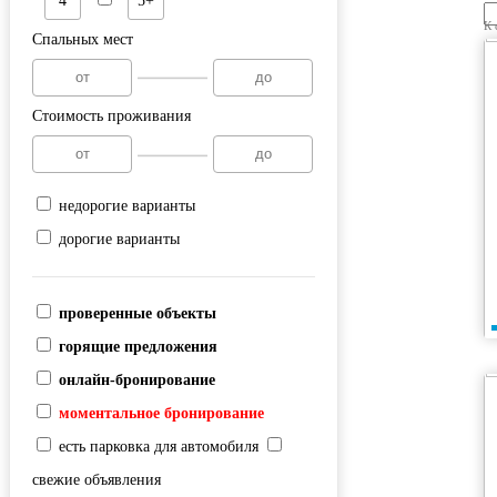
4
5+
К 
Спальных мест
Стоимость проживания
недорогие варианты
дорогие варианты
проверенные объекты
горящие предложения
онлайн-бронирование
моментальное бронирование
есть парковка для автомобиля
свежие объявления