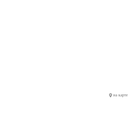
на карте