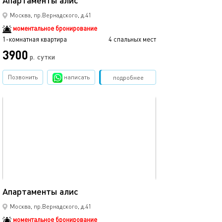
Апартаменты алис
Москва, пр.Вернадского, д.41
моментальное бронирование
1-комнатная квартира
4 спальных мест
3900
р.
сутки
Позвонить
написать
Забронировать
подробнее
обновлено 23.10.2025
19м²
Апартаменты алис
Москва, пр.Вернадского, д.41
моментальное бронирование