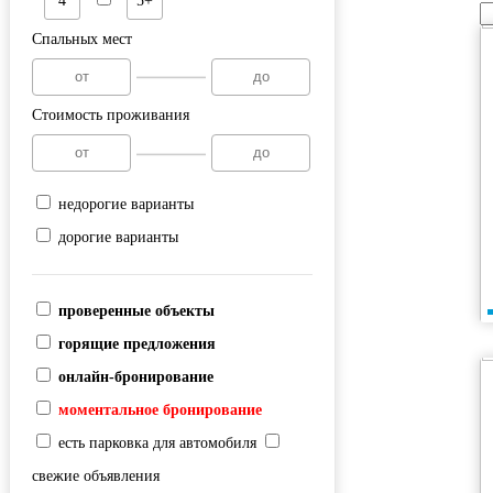
4
5+
Спальных мест
Стоимость проживания
недорогие варианты
дорогие варианты
проверенные объекты
горящие предложения
онлайн-бронирование
моментальное бронирование
есть парковка для автомобиля
свежие объявления