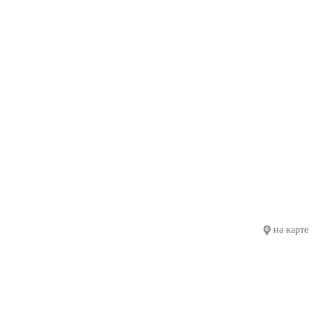
на карте