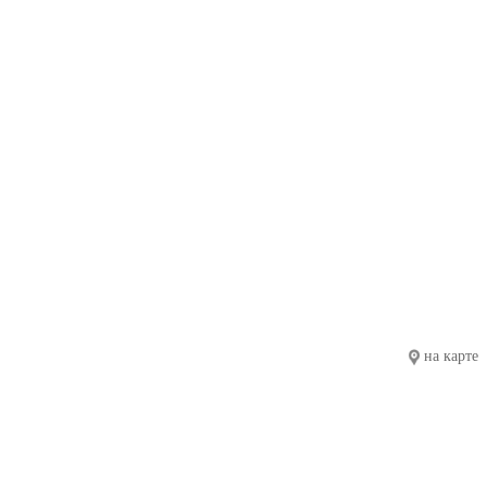
на карте