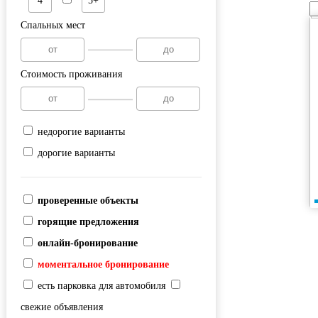
4
5+
Спальных мест
Стоимость проживания
недорогие варианты
дорогие варианты
проверенные объекты
горящие предложения
онлайн-бронирование
моментальное бронирование
есть парковка для автомобиля
свежие объявления