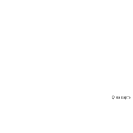
на карте