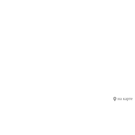
на карте