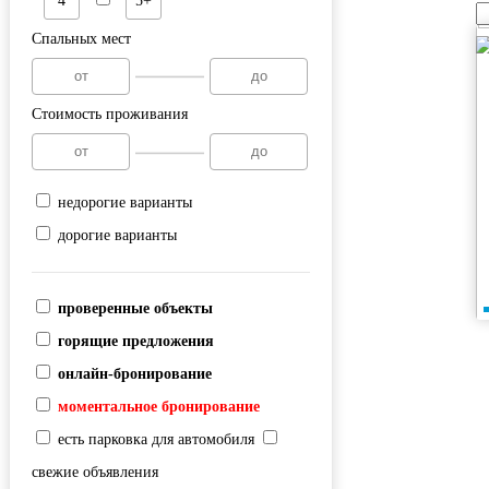
4
5+
Спальных мест
Стоимость проживания
недорогие варианты
дорогие варианты
проверенные объекты
горящие предложения
онлайн-бронирование
моментальное бронирование
есть парковка для автомобиля
свежие объявления