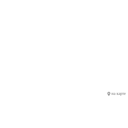
на карте