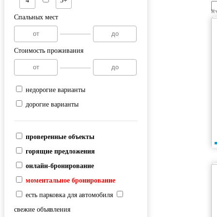
4
5+
К 
Спальных мест
Стоимость проживания
недорогие варианты
дорогие варианты
проверенные объекты
горящие предложения
онлайн-бронирование
моментальное бронирование
есть парковка для автомобиля
свежие объявления