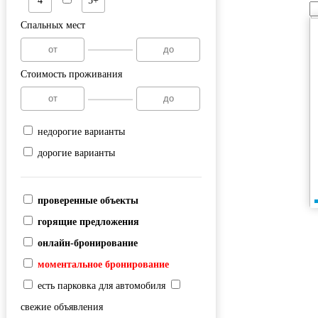
4
5+
Спальных мест
Стоимость проживания
недорогие варианты
дорогие варианты
проверенные объекты
горящие предложения
онлайн-бронирование
моментальное бронирование
есть парковка для автомобиля
свежие объявления