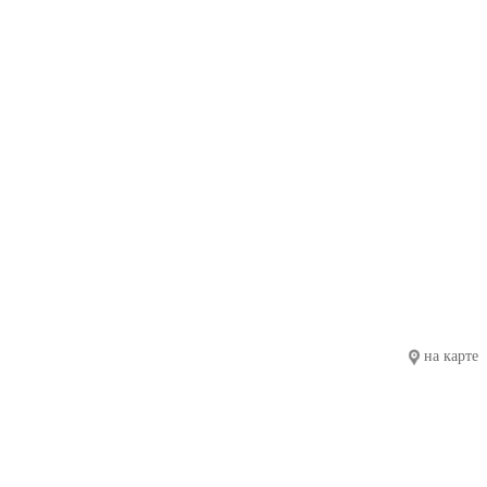
на карте