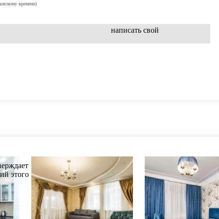
ковскому времени)
написать свой