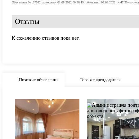
Объявление №137032 размещено: 01.08.2022 00:38:15, обновлено: 09.08.2022 14:47:30 (по мос
Отзывы
К сожалению отзывов пока нет.
Похожие объявления
Того же арендодателя