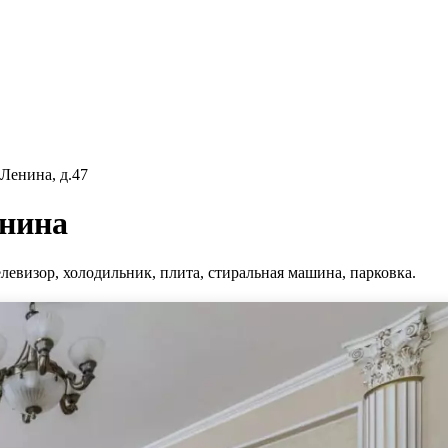
Ленина, д.47
енина
левизор, холодильник, плита, стиральная машина, парковка.