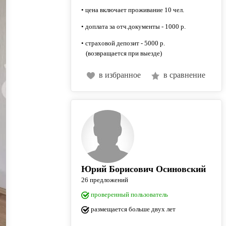
• цена включает проживание 10 чел.
• доплата за отч.документы - 1000 р.
• страховой депозит - 5000 р.
(возвращается при выезде)
в избранное
в сравнение
Юрий Борисович Осиновский
26 предложений
проверенный пользователь
размещается больше двух лет