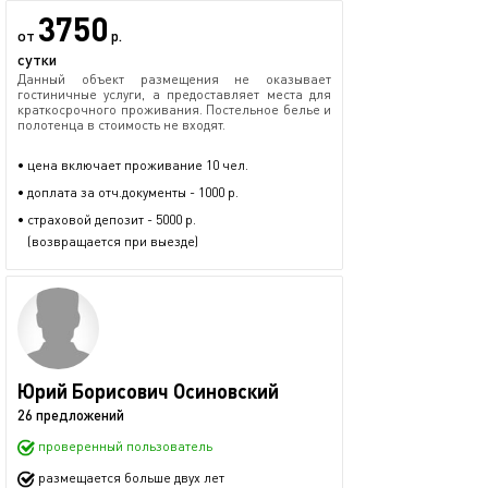
3750
от
р.
сутки
Данный объект размещения не оказывает
гостиничные услуги, а предоставляет места для
краткосрочного проживания. Постельное белье и
полотенца в стоимость не входят.
• цена включает проживание 10 чел.
• доплата за отч.документы - 1000 р.
• страховой депозит - 5000 р.
(возвращается при выезде)
Юрий Борисович Осиновский
26 предложений
проверенный пользователь
размещается больше двух лет