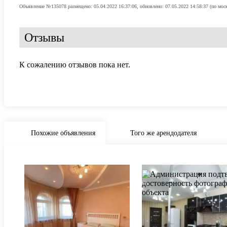
Объявление №135078 размещено: 05.04.2022 16:37:06, обновлено: 07.05.2022 14:58:37 (по мос
Отзывы
К сожалению отзывов пока нет.
Похожие объявления
Того же арендодателя