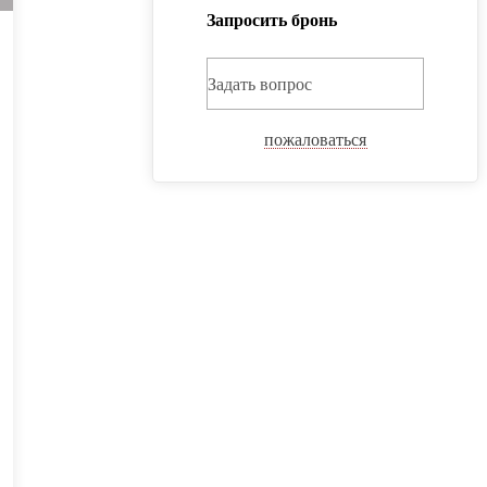
Запросить бронь
Задать вопрос
пожаловаться