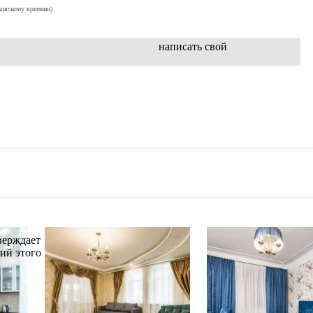
ковскому времени)
написать свой