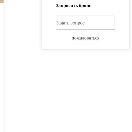
Запросить бронь
Задать вопрос
пожаловаться