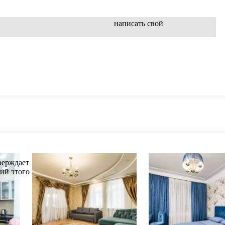
написать свой