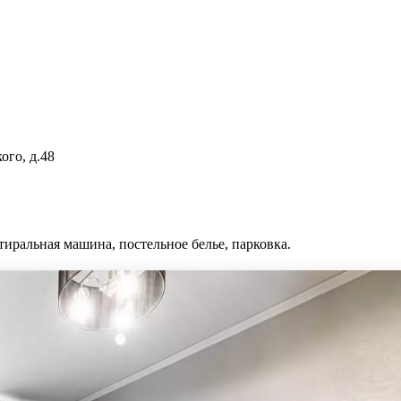
ого, д.48
стиральная машина, постельное белье, парковка.