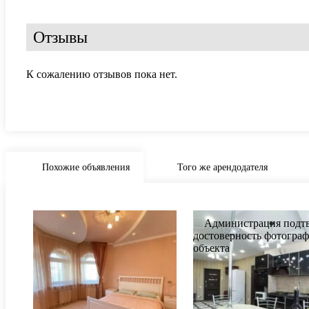
Отзывы
К сожалению отзывов пока нет.
Похожие объявления
Того же арендодателя