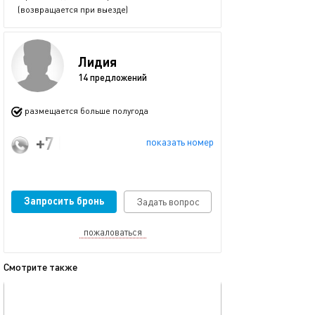
(возвращается при выезде)
Лидия
14 предложений
размещается больше полугода
+7 (996) 121-28-55
показать номер
Запросить бронь
Задать вопрос
пожаловаться
Смотрите также
обновлено 12.02.2026