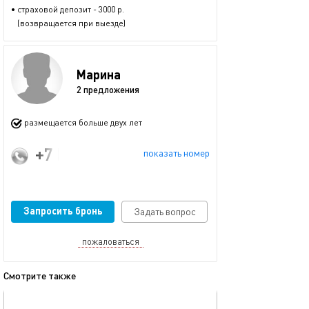
• страховой депозит - 3000 р.
(возвращается при выезде)
Марина
2 предложения
размещается больше двух лет
+7 (903) 092-85-88
показать номер
Запросить бронь
Задать вопрос
пожаловаться
Смотрите также
обновлено 12.02.2026