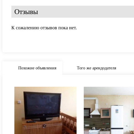
Отзывы
К сожалению отзывов пока нет.
Похожие объявления
Того же арендодателя