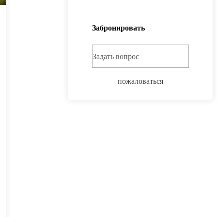
Забронировать
Задать вопрос
пожаловаться