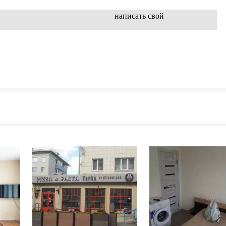
написать свой