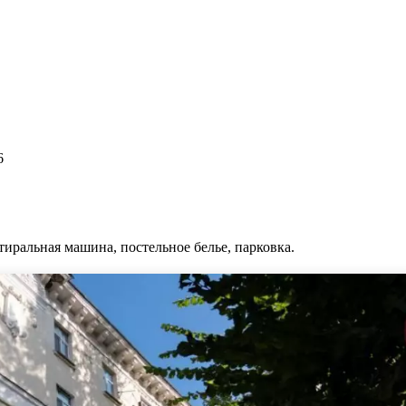
6
стиральная машина, постельное белье, парковка.