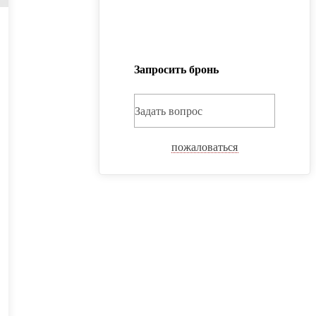
Запросить бронь
Задать вопрос
пожаловаться