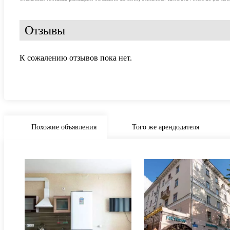
Отзывы
К сожалению отзывов пока нет.
Похожие объявления
Того же арендодателя