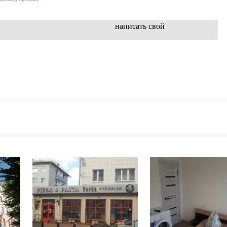
написать свой