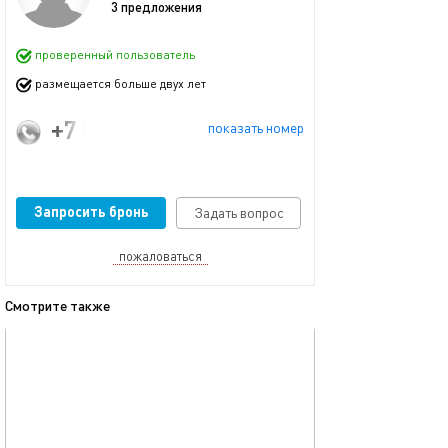
3 предложения
проверенный пользователь
размещается больше двух лет
+7 (904) 987-97-20
показать номер
Запросить бронь
Задать вопрос
пожаловаться
Смотрите также
обновлено 04.05.2022
Ещё фото