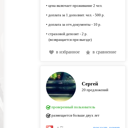
• цена включает проживание 2 чел.
• доплата за 1 дополнит. чел. - 500 р.
• доплата за отч.документы - 10 р.
• страховой депозит - 2 р.
(возвращается при выезде)
в избранное
в сравнение
Сергей
20 предложений
проверенный пользователь
размещается больше двух лет
показать номер