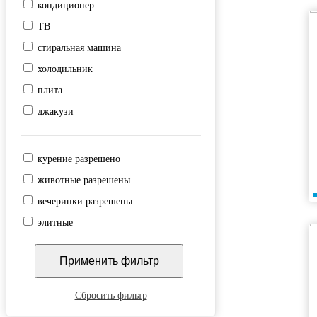
кондиционер
ТВ
стиральная машина
холодильник
плита
джакузи
курение разрешено
животные разрешены
вечеринки разрешены
элитные
Сбросить фильтр