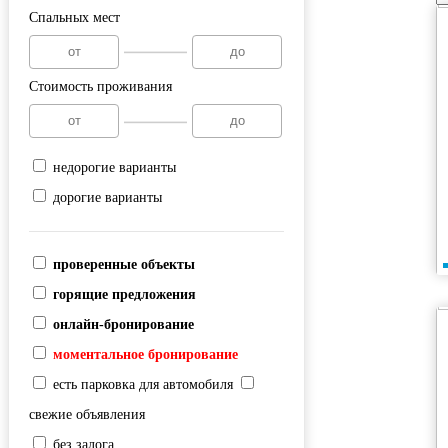
Спальных мест
Стоимость проживания
недорогие варианты
дорогие варианты
проверенные объекты
горящие предложения
онлайн-бронирование
моментальное бронирование
есть парковка для автомобиля
свежие объявления
без залога