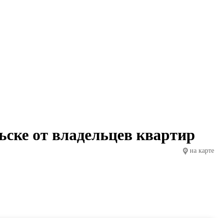
ьске от владельцев квартир
на карте