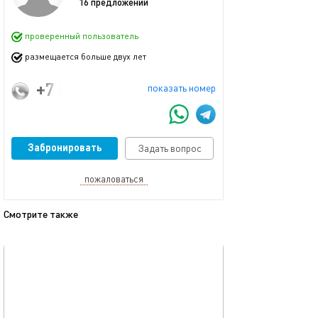
16 предложений
проверенный пользователь
размещается больше двух лет
+7 (911) 928-77-70
показать номер
Забронировать
Задать вопрос
пожаловаться
Смотрите также
обновлено 10.04.2024
Ещё фото