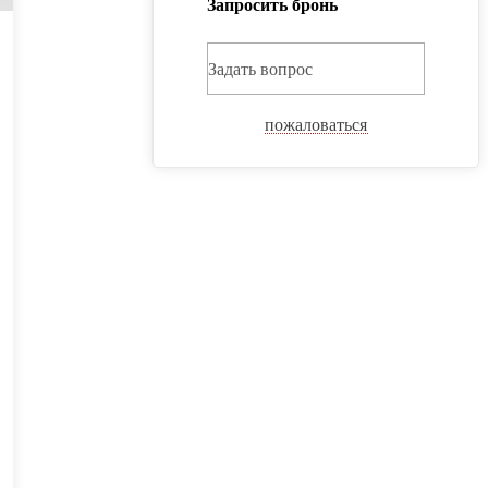
Запросить бронь
Задать вопрос
пожаловаться