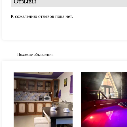
Отзывы
К сожалению отзывов пока нет.
Похожие объявления