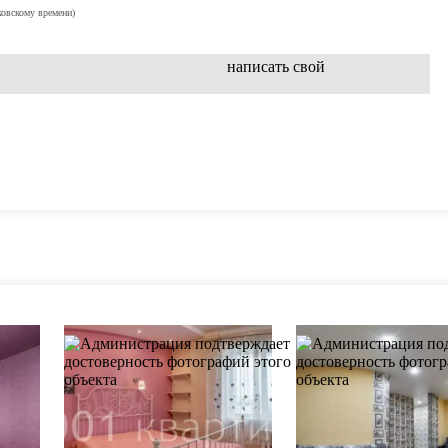
ковскому времени)
написать свой