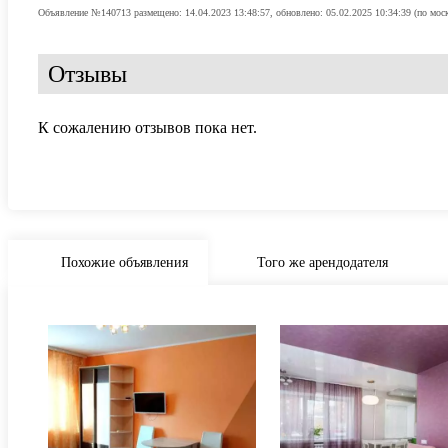
Объявление №140713 размещено: 14.04.2023 13:48:57, обновлено: 05.02.2025 10:34:39 (по мос
Отзывы
К сожалению отзывов пока нет.
Похожие объявления
Того же арендодателя