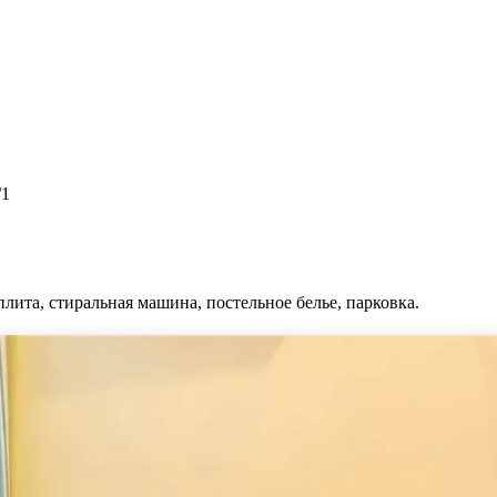
/1
плита, стиральная машина, постельное белье, парковка.