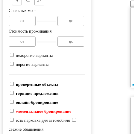
4
5+
Спальных мест
Стоимость проживания
недорогие варианты
дорогие варианты
проверенные объекты
горящие предложения
онлайн-бронирование
моментальное бронирование
есть парковка для автомобиля
свежие объявления