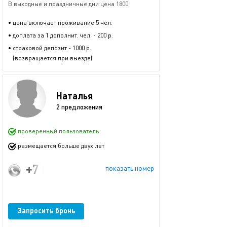
В выходные и праздничные дни цена 1800.
• цена включает проживание 5 чел.
• доплата за 1 дополнит. чел. - 200 р.
• страховой депозит - 1000 р.
(возвращается при выезде)
Наталья
2 предложения
проверенный пользователь
размещается больше двух лет
+7 (903) 605-61-41
показать номер
Запросить бронь