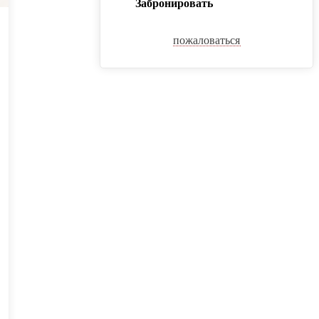
Забронировать
пожаловаться