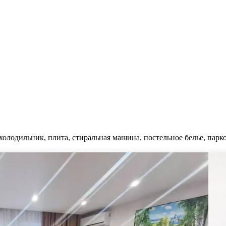
холодильник, плита, стиральная машина, постельное белье, парко