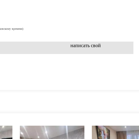
ковскому времени)
написать свой