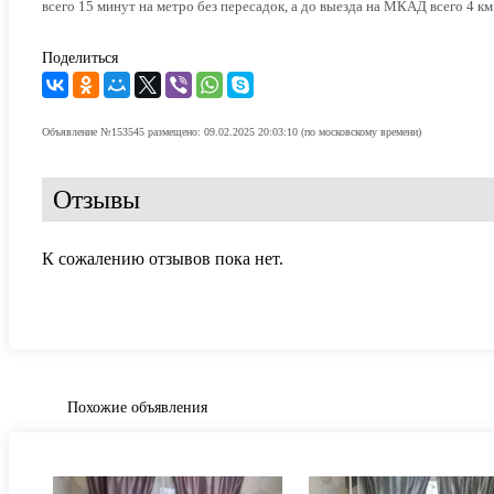
всего 15 минут на метро без пересадок, а до выезда на МКАД всего 4 км
Поделиться
Объявление №153545 размещено: 09.02.2025 20:03:10 (по московскому времени)
Отзывы
К сожалению отзывов пока нет.
Похожие объявления