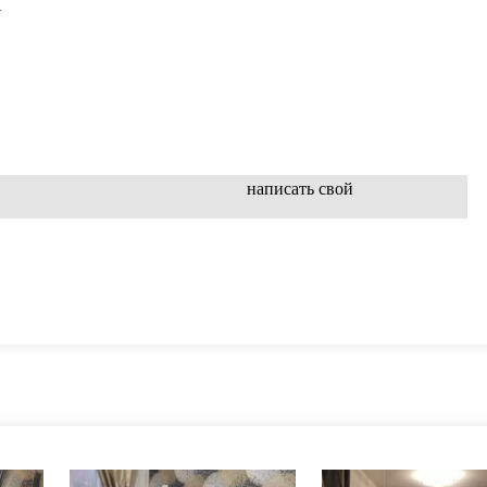
.
написать свой