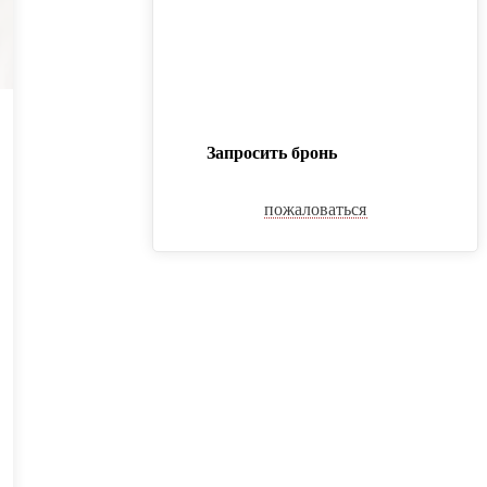
Запросить бронь
пожаловаться