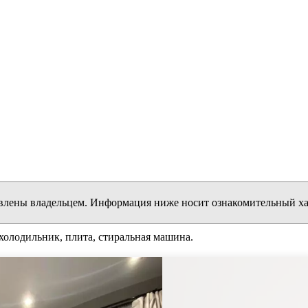
влены владельцем. Информация ниже носит ознакомительный ха
 холодильник, плита, стиральная машина.