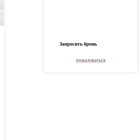
Запросить бронь
пожаловаться