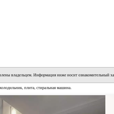
влены владельцем. Информация ниже носит ознакомительный ха
 холодильник, плита, стиральная машина.