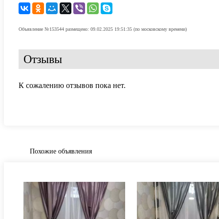
Объявление №153544 размещено: 09.02.2025 19:51:35 (по московскому времени)
Отзывы
К сожалению отзывов пока нет.
Похожие объявления