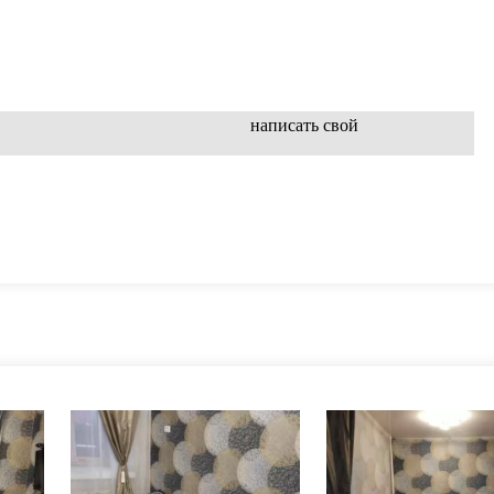
написать свой