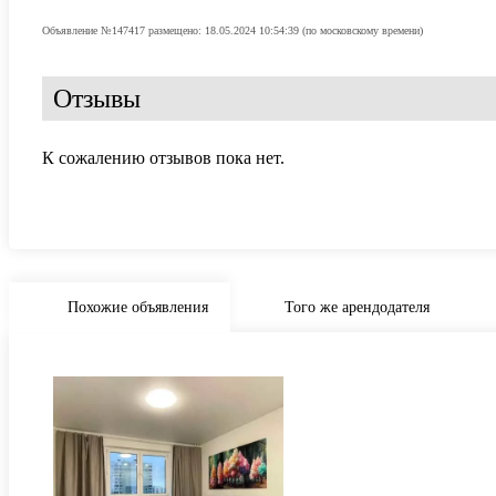
Объявление №147417 размещено: 18.05.2024 10:54:39 (по московскому времени)
Отзывы
К сожалению отзывов пока нет.
Похожие объявления
Того же арендодателя