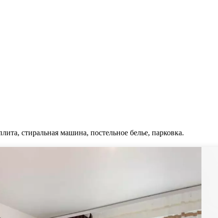
плита, стиральная машина, постельное белье, парковка.