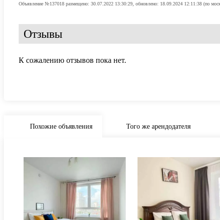
Объявление №137018 размещено: 30.07.2022 13:30:29, обновлено: 18.09.2024 12:11:38 (по мос
Отзывы
К сожалению отзывов пока нет.
Похожие объявления
Того же арендодателя