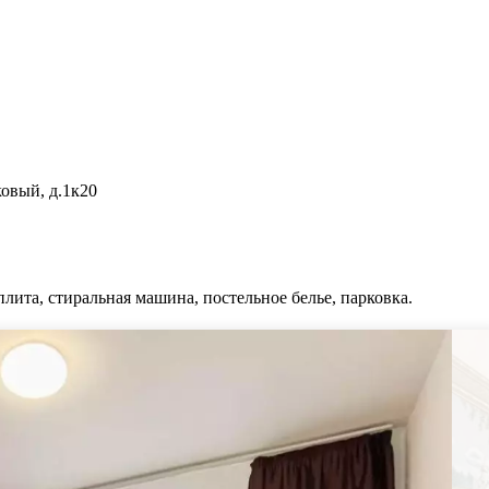
овый, д.1к20
плита, стиральная машина, постельное белье, парковка.