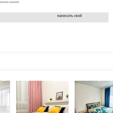
ковскому времени)
написать свой