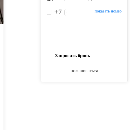
+7 (499) 444-14-01
показать номер
Запросить бронь
пожаловаться