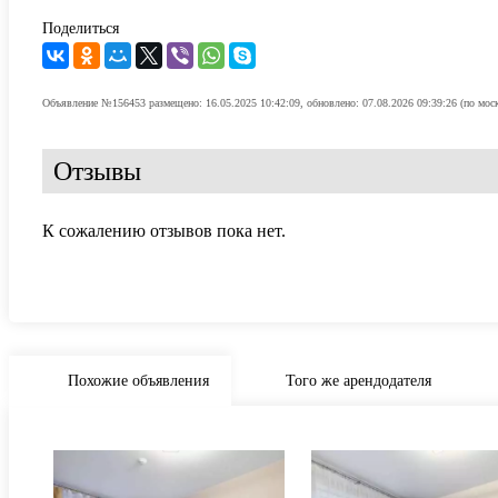
Поделиться
Объявление №156453 размещено: 16.05.2025 10:42:09, обновлено: 07.08.2026 09:39:26 (по мос
Отзывы
К сожалению отзывов пока нет.
Похожие объявления
Того же арендодателя