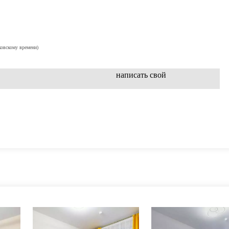
ковскому времени)
написать свой