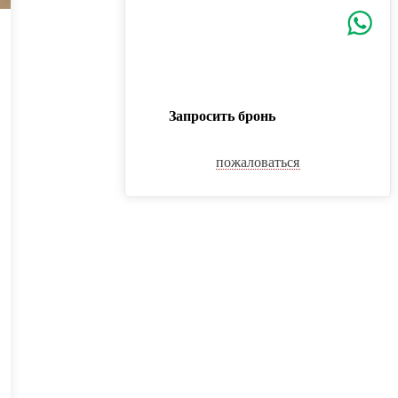
Запросить бронь
пожаловаться