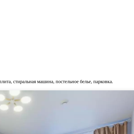
плита, стиральная машина, постельное белье, парковка.