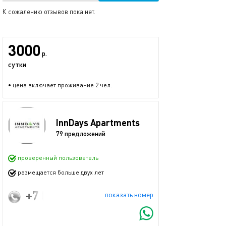
К сожалению отзывов пока нет.
3000
р.
сутки
• цена включает проживание 2 чел.
InnDays Apartments
79 предложений
проверенный пользователь
размещается больше двух лет
+7 (915) 018-37-33
показать номер