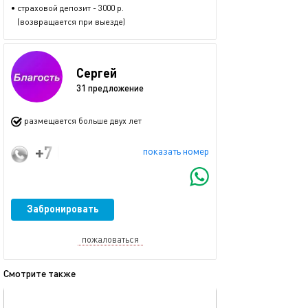
• страховой депозит - 3000 р.
(возвращается при выезде)
Сергей
31 предложение
размещается больше двух лет
+7 (993) 350-16-45
показать номер
Забронировать
пожаловаться
Смотрите также
обновлено 03.03.2024