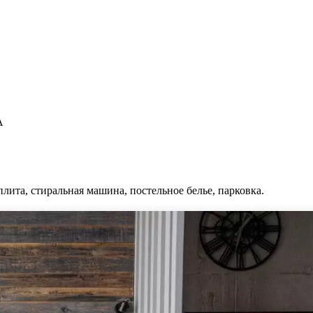
А
плита, стиральная машина, постельное белье, парковка.