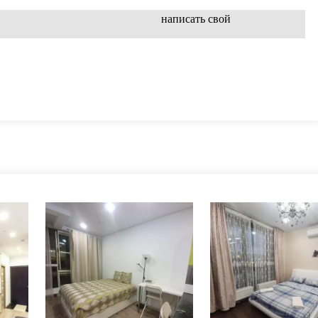
написать свой