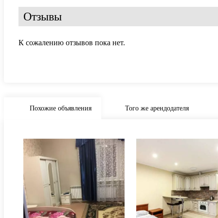
Отзывы
К сожалению отзывов пока нет.
Похожие объявления
Того же арендодателя