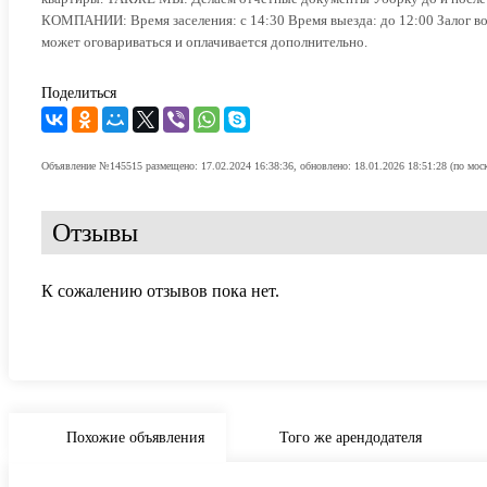
КОМПАНИИ: Время заселения: с 14:30 Время выезда: до 12:00 Залог воз
может оговариваться и оплачивается дополнительно.
Поделиться
Объявление №145515 размещено: 17.02.2024 16:38:36, обновлено: 18.01.2026 18:51:28 (по мос
Отзывы
К сожалению отзывов пока нет.
Похожие объявления
Того же арендодателя