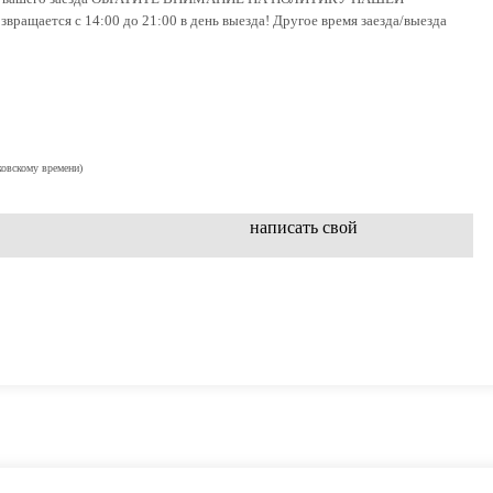
вращается с 14:00 до 21:00 в день выезда! Другое время заезда/выезда
ковскому времени)
написать свой