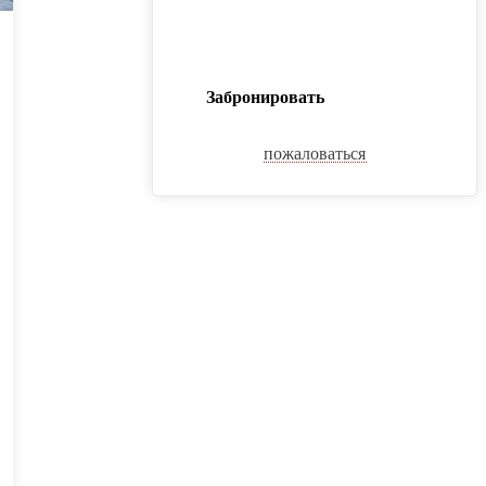
Забронировать
пожаловаться