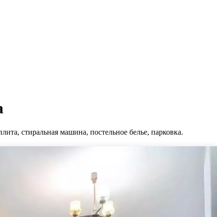
а
плита, стиральная машина, постельное белье, парковка.