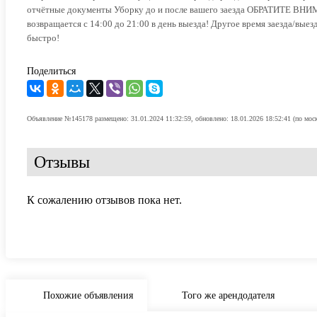
отчётные документы Уборку до и после вашего заезда ОБРАТИТЕ ВНИМА
возвращается с 14:00 до 21:00 в день выезда! Другое время заезда/вые
быстро!
Поделиться
Объявление №145178 размещено: 31.01.2024 11:32:59, обновлено: 18.01.2026 18:52:41 (по мос
Отзывы
К сожалению отзывов пока нет.
Похожие объявления
Того же арендодателя