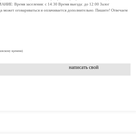
НИЕ: Время заселения: с 14:30 Время выезда: до 12:00 Залог
зда может оговариваться и оплачивается дополнительно. Пишите! Отвечаем
ковскому времени)
написать свой