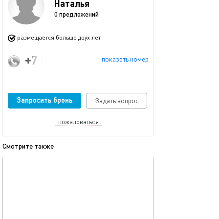
Наталья
0 предложений
размещается больше двух лет
+7 (916) 963-58-89
показать номер
Запросить бронь
Задать вопрос
пожаловаться
Смотрите также
обновлено 10.01.2023
Ещё фото