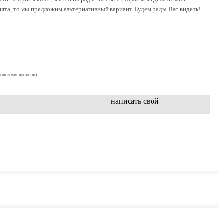
ята, то мы предложим альтернативный вариант. Будем рады Вас видеть!
ковскому времени)
написать свой