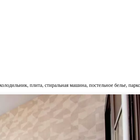
холодильник, плита, стиральная машина, постельное белье, парко