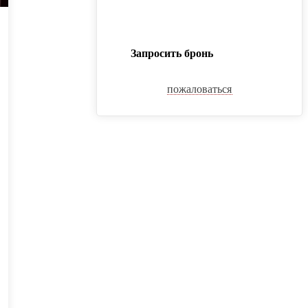
Запросить бронь
пожаловаться