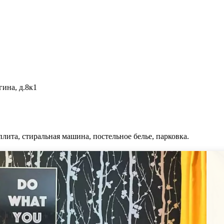
ина, д.8к1
плита, стиральная машина, постельное белье, парковка.