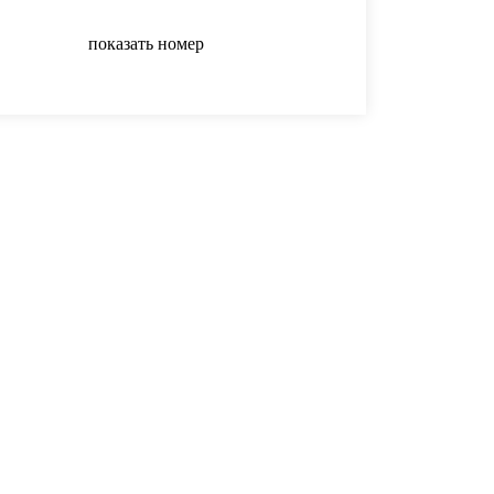
показать номер
показать номер