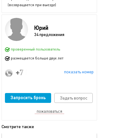
(возвращается при выезде)
Юрий
34 предложения
проверенный пользователь
размещается больше двух лет
+7 (925) 515-15-05
показать номер
Запросить бронь
Задать вопрос
пожаловаться
Смотрите также
обновлено 09.02.2026