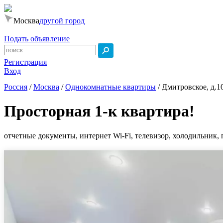
Москва
другой город
Подать объявление
Регистрация
Вход
Россия
/
Москва
/
Однокомнатные квартиры
/
Дмитровское, д.1
Просторная 1-к квартира!
отчетные документы, интернет Wi-Fi, телевизор, холодильник, 