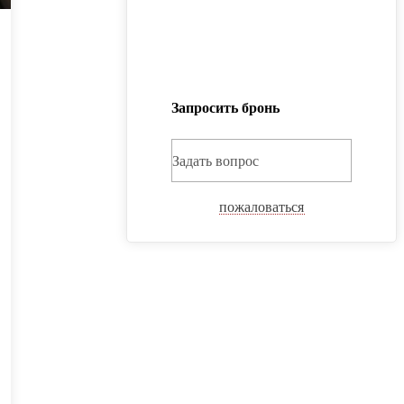
Запросить бронь
Задать вопрос
пожаловаться