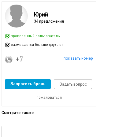
Юрий
34 предложения
проверенный пользователь
размещается больше двух лет
+7 (925) 515-15-05
показать номер
Запросить бронь
Задать вопрос
пожаловаться
Смотрите также
обновлено 10.03.2022