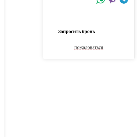
Запросить бронь
пожаловаться